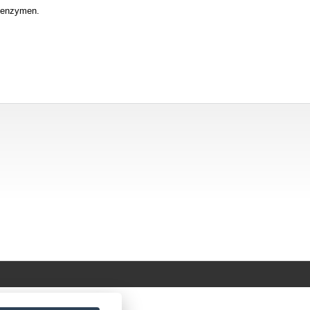
n enzymen.