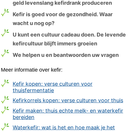
geld levenslang kefirdrank produceren
Kefir is goed voor de gezondheid. Waar
wacht u nog op?
U kunt een cultuur cadeau doen. De levende
kefircultuur blijft immers groeien
We helpen u en beantwoorden uw vragen
Meer informatie over kefir:
Kefir kopen: verse culturen voor
thuisfermentatie
Kefirkorrels kopen: verse culturen voor thuis
Kefir maken: thuis echte melk- en waterkefir
bereiden
Waterkefir: wat is het en hoe maak je het