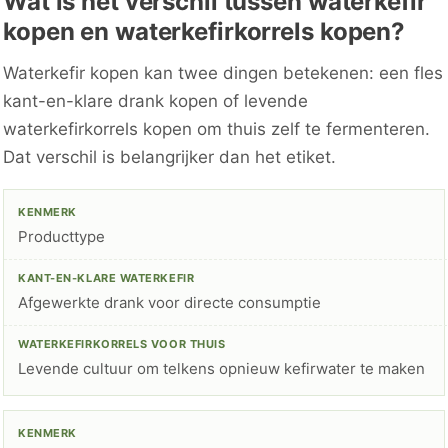
Wat is het verschil tussen waterkefir
kopen en waterkefirkorrels kopen?
Waterkefir kopen kan twee dingen betekenen: een fles
kant-en-klare drank kopen of levende
waterkefirkorrels kopen om thuis zelf te fermenteren.
Dat verschil is belangrijker dan het etiket.
Producttype
Afgewerkte drank voor directe consumptie
Levende cultuur om telkens opnieuw kefirwater te maken