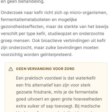
en geen behandeling.
Onderzoek naar kefir richt zich op micro-organismen,
fermentatiemetabolieten en mogelijke
gezondheidseffecten, maar de sterkte van het bewijs
verschilt per type kefir, studieopzet en onderzochte
groep mensen. Ook bioactieve verbindingen uit kefir
zijn onderzocht, maar zulke bevindingen moeten
voorzichtig worden geïnterpreteerd.
GEEN VERVANGING VOOR ZORG
Een praktisch voordeel is dat waterkefir
een fris alternatief kan zijn voor sterk
gezoete frisdrank, mits je de fermentatie
goed uitvoert en geen grote hoeveelheden
extra suiker of sap toevoegt. Bij medische