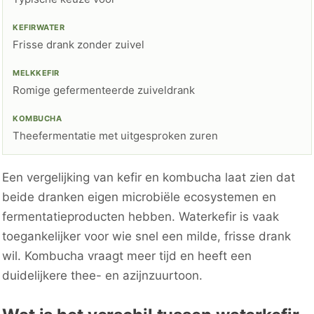
Frisse drank zonder zuivel
Romige gefermenteerde zuiveldrank
Theefermentatie met uitgesproken zuren
Een vergelijking van kefir en kombucha laat zien dat
beide dranken eigen microbiële ecosystemen en
fermentatieproducten hebben. Waterkefir is vaak
toegankelijker voor wie snel een milde, frisse drank
wil. Kombucha vraagt meer tijd en heeft een
duidelijkere thee- en azijnzuurtoon.