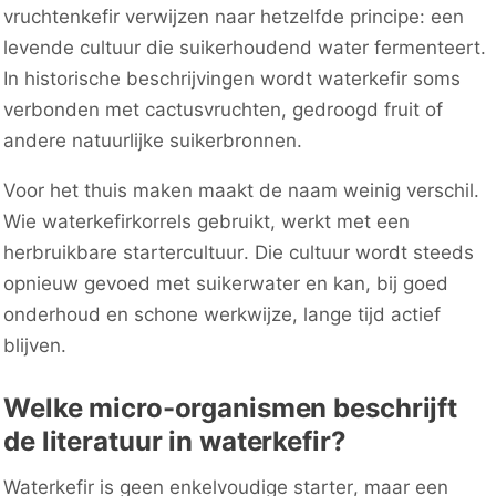
vruchtenkefir verwijzen naar hetzelfde principe: een
levende cultuur die suikerhoudend water fermenteert.
In historische beschrijvingen wordt waterkefir soms
verbonden met cactusvruchten, gedroogd fruit of
andere natuurlijke suikerbronnen.
Voor het thuis maken maakt de naam weinig verschil.
Wie waterkefirkorrels gebruikt, werkt met een
herbruikbare startercultuur. Die cultuur wordt steeds
opnieuw gevoed met suikerwater en kan, bij goed
onderhoud en schone werkwijze, lange tijd actief
blijven.
Welke micro-organismen beschrijft
de literatuur in waterkefir?
Waterkefir is geen enkelvoudige starter, maar een