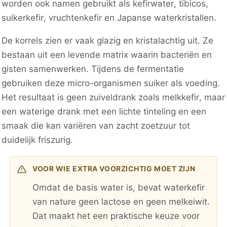
worden ook namen gebruikt als kefirwater, tibicos,
suikerkefir, vruchtenkefir en Japanse waterkristallen.
De korrels zien er vaak glazig en kristalachtig uit. Ze
bestaan uit een levende matrix waarin bacteriën en
gisten samenwerken. Tijdens de fermentatie
gebruiken deze micro-organismen suiker als voeding.
Het resultaat is geen zuiveldrank zoals melkkefir, maar
een waterige drank met een lichte tinteling en een
smaak die kan variëren van zacht zoetzuur tot
duidelijk friszurig.
VOOR WIE EXTRA VOORZICHTIG MOET ZIJN
Omdat de basis water is, bevat waterkefir
van nature geen lactose en geen melkeiwit.
Dat maakt het een praktische keuze voor