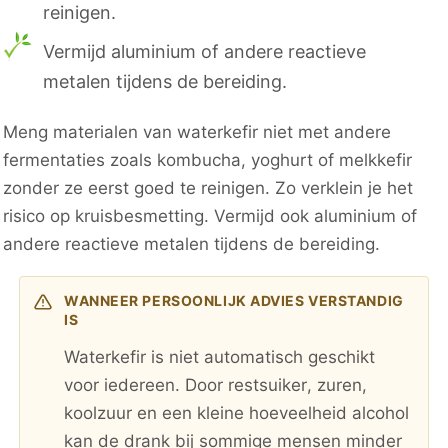
reinigen.
Vermijd aluminium of andere reactieve
metalen tijdens de bereiding.
Meng materialen van waterkefir niet met andere
fermentaties zoals kombucha, yoghurt of melkkefir
zonder ze eerst goed te reinigen. Zo verklein je het
risico op kruisbesmetting. Vermijd ook aluminium of
andere reactieve metalen tijdens de bereiding.
WANNEER PERSOONLIJK ADVIES VERSTANDIG
IS
Waterkefir is niet automatisch geschikt
voor iedereen. Door restsuiker, zuren,
koolzuur en een kleine hoeveelheid alcohol
kan de drank bij sommige mensen minder