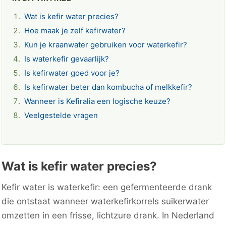
Wat is kefir water precies?
Hoe maak je zelf kefirwater?
Kun je kraanwater gebruiken voor waterkefir?
Is waterkefir gevaarlijk?
Is kefirwater goed voor je?
Is kefirwater beter dan kombucha of melkkefir?
Wanneer is Kefiralia een logische keuze?
Veelgestelde vragen
Wat is kefir water precies?
Kefir water is waterkefir: een gefermenteerde drank
die ontstaat wanneer waterkefirkorrels suikerwater
omzetten in een frisse, lichtzure drank. In Nederland