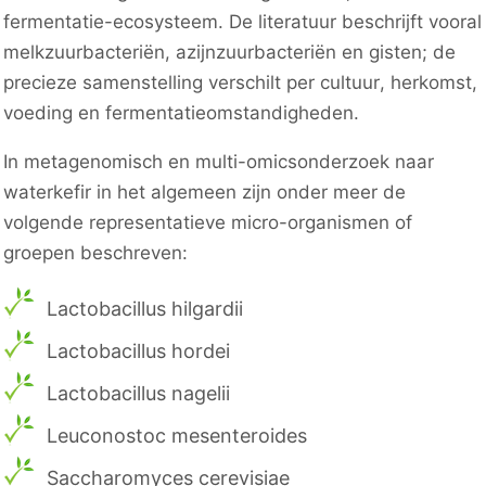
fermentatie-ecosysteem. De literatuur beschrijft vooral
melkzuurbacteriën, azijnzuurbacteriën en gisten; de
precieze samenstelling verschilt per cultuur, herkomst,
voeding en fermentatieomstandigheden.
In metagenomisch en multi-omicsonderzoek naar
waterkefir in het algemeen zijn onder meer de
volgende representatieve micro-organismen of
groepen beschreven:
Lactobacillus hilgardii
Lactobacillus hordei
Lactobacillus nagelii
Leuconostoc mesenteroides
Saccharomyces cerevisiae