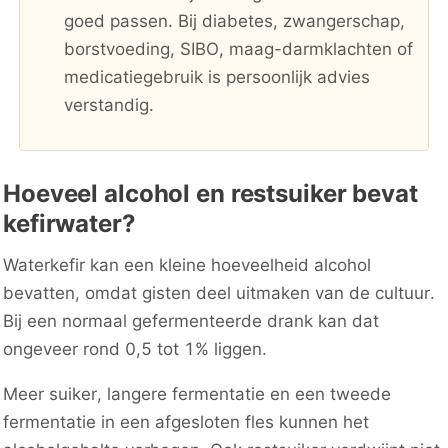
goed passen. Bij diabetes, zwangerschap,
borstvoeding, SIBO, maag-darmklachten of
medicatiegebruik is persoonlijk advies
verstandig.
Hoeveel alcohol en restsuiker bevat
kefirwater?
Waterkefir kan een kleine hoeveelheid alcohol
bevatten, omdat gisten deel uitmaken van de cultuur.
Bij een normaal gefermenteerde drank kan dat
ongeveer rond 0,5 tot 1% liggen.
Meer suiker, langere fermentatie en een tweede
fermentatie in een afgesloten fles kunnen het