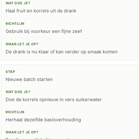
Haal fruit en korrels uit de drank
Gebruik bij voorkeur een fijne zeef
De drank is nu klaar of kan verder op smaak komen
Nieuwe batch starten
Doe de korrels opnieuw in vers suikerwater
Herhaal dezelfde basisverhouding