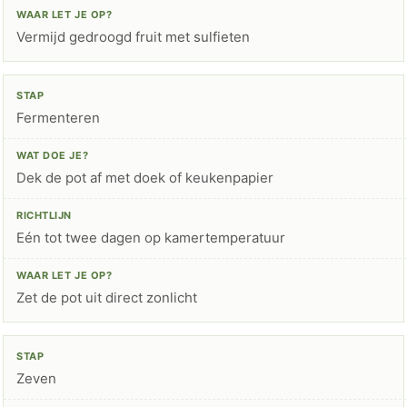
Vermijd gedroogd fruit met sulfieten
Fermenteren
Dek de pot af met doek of keukenpapier
Eén tot twee dagen op kamertemperatuur
Zet de pot uit direct zonlicht
Zeven