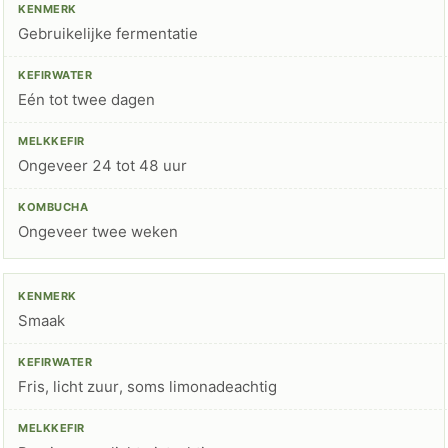
Gebruikelijke fermentatie
Eén tot twee dagen
Ongeveer 24 tot 48 uur
Ongeveer twee weken
Smaak
Fris, licht zuur, soms limonadeachtig