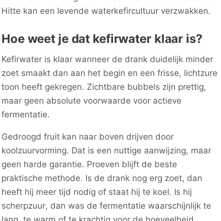
Hitte kan een levende waterkefircultuur verzwakken.
Hoe weet je dat kefirwater klaar is?
Kefirwater is klaar wanneer de drank duidelijk minder
zoet smaakt dan aan het begin en een frisse, lichtzure
toon heeft gekregen. Zichtbare bubbels zijn prettig,
maar geen absolute voorwaarde voor actieve
fermentatie.
Gedroogd fruit kan naar boven drijven door
koolzuurvorming. Dat is een nuttige aanwijzing, maar
geen harde garantie. Proeven blijft de beste
praktische methode. Is de drank nog erg zoet, dan
heeft hij meer tijd nodig of staat hij te koel. Is hij
scherpzuur, dan was de fermentatie waarschijnlijk te
lang, te warm of te krachtig voor de hoeveelheid