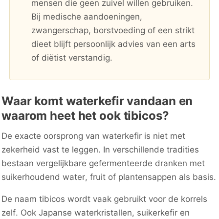
mensen die geen zuivel willen gebruiken.
Bij medische aandoeningen,
zwangerschap, borstvoeding of een strikt
dieet blijft persoonlijk advies van een arts
of diëtist verstandig.
Waar komt waterkefir vandaan en
waarom heet het ook tibicos?
De exacte oorsprong van waterkefir is niet met
zekerheid vast te leggen. In verschillende tradities
bestaan vergelijkbare gefermenteerde dranken met
suikerhoudend water, fruit of plantensappen als basis.
De naam tibicos wordt vaak gebruikt voor de korrels
zelf. Ook Japanse waterkristallen, suikerkefir en