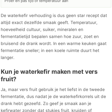
Proef en pas tijd of temperatuur aan
De waterkefir verhouding is dus geen star recept dat
altijd exact dezelfde smaak geeft. Temperatuur,
hoeveelheid cultuur, suiker, mineralen en
fermentatietijd bepalen samen hoe zuur, zoet en
bruisend de drank wordt. In een warme keuken gaat
fermentatie sneller; in een koele ruimte duurt het
langer.
Kun je waterkefir maken met vers
fruit?
Ja, maar vers fruit gebruik je het liefst in de tweede
fermentatie, dus nadat je de waterkefirkorrels uit de
drank hebt gezeefd. Zo geef je smaak aan je
kefirwater zonder dat stukjes fruit, kruiden of