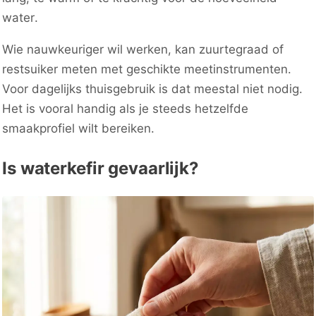
water.
Wie nauwkeuriger wil werken, kan zuurtegraad of
restsuiker meten met geschikte meetinstrumenten.
Voor dagelijks thuisgebruik is dat meestal niet nodig.
Het is vooral handig als je steeds hetzelfde
smaakprofiel wilt bereiken.
Is waterkefir gevaarlijk?