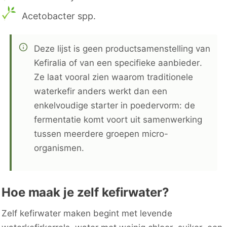
Acetobacter spp.
Deze lijst is geen productsamenstelling van
Kefiralia of van een specifieke aanbieder.
Ze laat vooral zien waarom traditionele
waterkefir anders werkt dan een
enkelvoudige starter in poedervorm: de
fermentatie komt voort uit samenwerking
tussen meerdere groepen micro-
organismen.
Hoe maak je zelf kefirwater?
Zelf kefirwater maken begint met levende