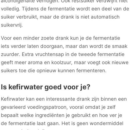
alcoholgehalte verhogen. Ook restsuiker verdwijnt niet
volledig. Tijdens de fermentatie wordt een deel van de
suiker verbruikt, maar de drank is niet automatisch
suikervrij.
Voor een minder zoete drank kun je de fermentatie
iets verder laten doorgaan, maar dan wordt de smaak
zuurder. Extra vruchtensap in de tweede fermentatie
geeft meer aroma en koolzuur, maar voegt ook nieuwe
suikers toe die opnieuw kunnen fermenteren.
Is kefirwater goed voor je?
Kefirwater kan een interessante drank zijn binnen een
gevarieerd voedingspatroon, vooral omdat je zelf
bepaalt welke ingrediënten je gebruikt en hoe ver je
de fermentatie laat gaan. Het is geen wondermiddel