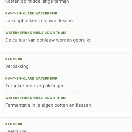
Kosten op middellange termijn
Je koopt telkens nieuwe flessen
De cultuur kan opnieuw worden gebruikt
Verpakking
Terugkerende verpakkingen
Fermentatie in je eigen potten en flessen
Leercurve