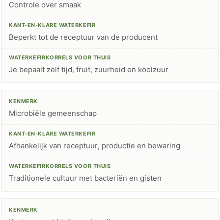
Controle over smaak
Beperkt tot de receptuur van de producent
Je bepaalt zelf tijd, fruit, zuurheid en koolzuur
Microbiële gemeenschap
Afhankelijk van receptuur, productie en bewaring
Traditionele cultuur met bacteriën en gisten