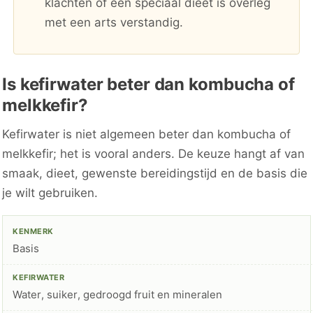
klachten of een speciaal dieet is overleg
met een arts verstandig.
Is kefirwater beter dan kombucha of
melkkefir?
Kefirwater is niet algemeen beter dan kombucha of
melkkefir; het is vooral anders. De keuze hangt af van
smaak, dieet, gewenste bereidingstijd en de basis die
je wilt gebruiken.
Basis
Water, suiker, gedroogd fruit en mineralen