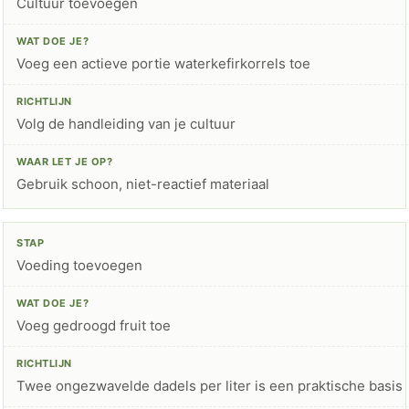
Cultuur toevoegen
Voeg een actieve portie waterkefirkorrels toe
Volg de handleiding van je cultuur
Gebruik schoon, niet-reactief materiaal
Voeding toevoegen
Voeg gedroogd fruit toe
Twee ongezwavelde dadels per liter is een praktische basis