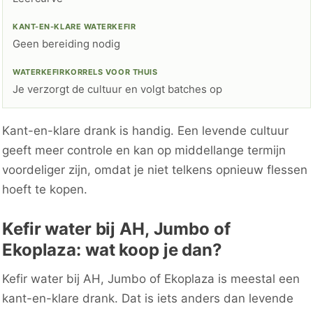
Geen bereiding nodig
Je verzorgt de cultuur en volgt batches op
Kant-en-klare drank is handig. Een levende cultuur
geeft meer controle en kan op middellange termijn
voordeliger zijn, omdat je niet telkens opnieuw flessen
hoeft te kopen.
Kefir water bij AH, Jumbo of
Ekoplaza: wat koop je dan?
Kefir water bij AH, Jumbo of Ekoplaza is meestal een
kant-en-klare drank. Dat is iets anders dan levende