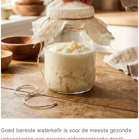
Goed bereide waterkefir is voor de meeste gezonde