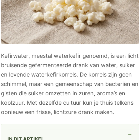
Kefirwater, meestal waterkefir genoemd, is een licht
bruisende gefermenteerde drank van water, suiker
en levende waterkefirkorrels. De korrels zijn geen
schimmel, maar een gemeenschap van bacteriën en
gisten die suiker omzetten in zuren, aroma’s en
koolzuur. Met dezelfde cultuur kun je thuis telkens
opnieuw een frisse, lichtzure drank maken.
IN DIT ARTIKEL