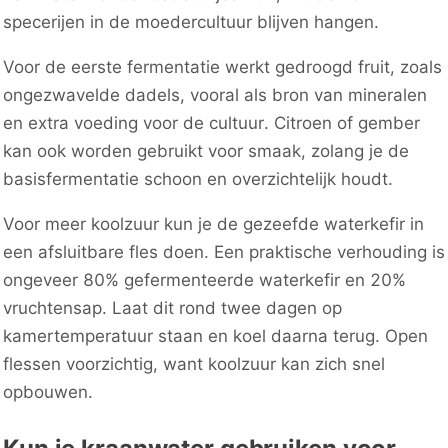
specerijen in de moedercultuur blijven hangen.
Voor de eerste fermentatie werkt gedroogd fruit, zoals
ongezwavelde dadels, vooral als bron van mineralen
en extra voeding voor de cultuur. Citroen of gember
kan ook worden gebruikt voor smaak, zolang je de
basisfermentatie schoon en overzichtelijk houdt.
Voor meer koolzuur kun je de gezeefde waterkefir in
een afsluitbare fles doen. Een praktische verhouding is
ongeveer 80% gefermenteerde waterkefir en 20%
vruchtensap. Laat dit rond twee dagen op
kamertemperatuur staan en koel daarna terug. Open
flessen voorzichtig, want koolzuur kan zich snel
opbouwen.