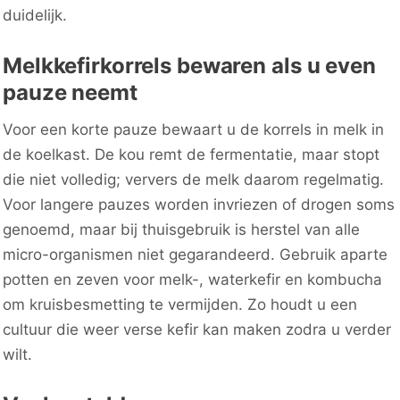
duidelijk.
Melkkefirkorrels bewaren als u even
pauze neemt
Voor een korte pauze bewaart u de korrels in melk in
de koelkast. De kou remt de fermentatie, maar stopt
die niet volledig; ververs de melk daarom regelmatig.
Voor langere pauzes worden invriezen of drogen soms
genoemd, maar bij thuisgebruik is herstel van alle
micro-organismen niet gegarandeerd. Gebruik aparte
potten en zeven voor melk-, waterkefir en kombucha
om kruisbesmetting te vermijden. Zo houdt u een
cultuur die weer verse kefir kan maken zodra u verder
wilt.