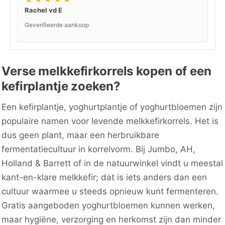
Rachel vd E
Geverifieerde aankoop
Verse melkkefirkorrels kopen of een
kefirplantje zoeken?
Een kefirplantje, yoghurtplantje of yoghurtbloemen zijn
populaire namen voor levende melkkefirkorrels. Het is
dus geen plant, maar een herbruikbare
fermentatiecultuur in korrelvorm. Bij Jumbo, AH,
Holland & Barrett of in de natuurwinkel vindt u meestal
kant-en-klare melkkefir; dat is iets anders dan een
cultuur waarmee u steeds opnieuw kunt fermenteren.
Gratis aangeboden yoghurtbloemen kunnen werken,
maar hygiëne, verzorging en herkomst zijn dan minder