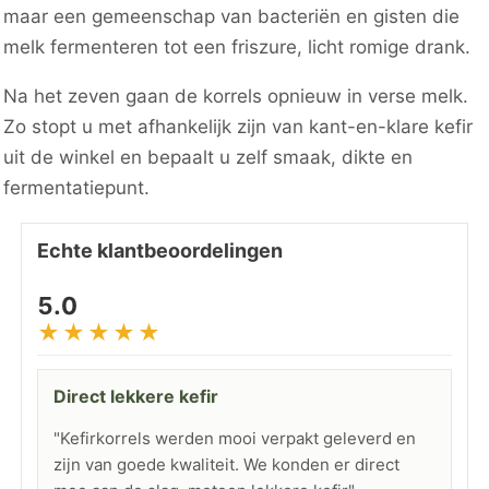
maar een gemeenschap van bacteriën en gisten die
melk fermenteren tot een friszure, licht romige drank.
Na het zeven gaan de korrels opnieuw in verse melk.
Zo stopt u met afhankelijk zijn van kant-en-klare kefir
uit de winkel en bepaalt u zelf smaak, dikte en
fermentatiepunt.
Echte klantbeoordelingen
5.0
★★★★★
Direct lekkere kefir
"Kefirkorrels werden mooi verpakt geleverd en
zijn van goede kwaliteit. We konden er direct