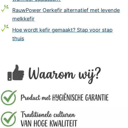
RauwPower Oerkefir alternatief met levende
melkkefir
Hoe wordt kefir gemaakt? Stap voor stap
thuis