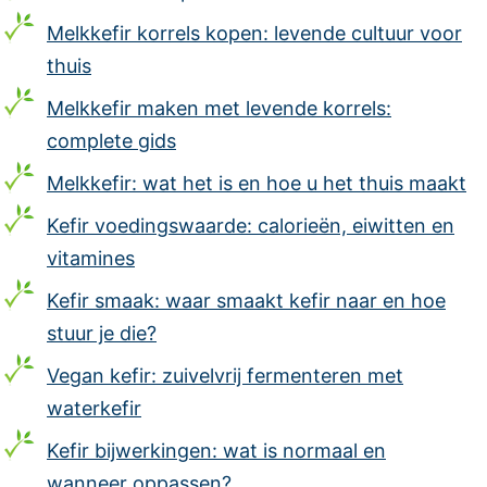
Melkkefir korrels kopen: levende cultuur voor
thuis
Melkkefir maken met levende korrels:
complete gids
Melkkefir: wat het is en hoe u het thuis maakt
Kefir voedingswaarde: calorieën, eiwitten en
vitamines
Kefir smaak: waar smaakt kefir naar en hoe
stuur je die?
Vegan kefir: zuivelvrij fermenteren met
waterkefir
Kefir bijwerkingen: wat is normaal en
wanneer oppassen?