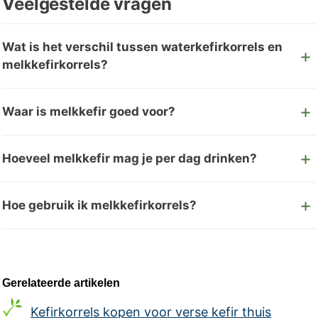
Veelgestelde vragen
Wat is het verschil tussen waterkefirkorrels en
melkkefirkorrels?
Waar is melkkefir goed voor?
Hoeveel melkkefir mag je per dag drinken?
Hoe gebruik ik melkkefirkorrels?
Gerelateerde artikelen
Kefirkorrels kopen voor verse kefir thuis