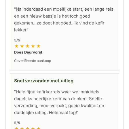
"Na inderdaad een moeilijke start, een lange reis
en een nieuw baasje is het toch goed
gekomen...ze doet het goed...ik vind de kefir
lekker"
5/5
★★★★★
Does Deurvorst
Geverifieerde aankoop
Snel verzonden met uitleg
"Hele fijne kefirkorrels waar we inmiddels
dagelijks heerlijke kefir van drinken. Snelle
verzending, mooi verpakt, goeie kwaliteit en
duidelijke uitleg. Helemaal top!"
5/5
★★★★★