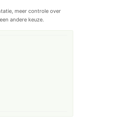
tatie, meer controle over
s een andere keuze.