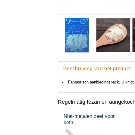
Beschrijving van het product
Fantastisch aanbiedingspack. U krijgt 
Regelmatig tezamen aangekoch
Niet-metalen zeef voor
kefir