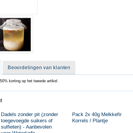
Beoordelingen van klanten
50% korting op het tweede artikel.
t
Dadels zonder pit (zonder
Pack 2x 40g Melkkefir
toegevoegde suikers of
Korrels / Plantje
sulfieten) - Aanbevolen