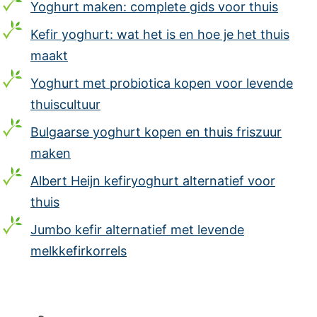
Yoghurt maken: complete gids voor thuis
Kefir yoghurt: wat het is en hoe je het thuis
maakt
Yoghurt met probiotica kopen voor levende
thuiscultuur
Bulgaarse yoghurt kopen en thuis friszuur
maken
Albert Heijn kefiryoghurt alternatief voor
thuis
Jumbo kefir alternatief met levende
melkkefirkorrels