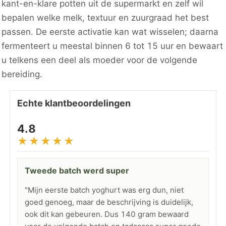
kant-en-klare potten uit de supermarkt en zelf wil
bepalen welke melk, textuur en zuurgraad het best
passen. De eerste activatie kan wat wisselen; daarna
fermenteert u meestal binnen 6 tot 15 uur en bewaart
u telkens een deel als moeder voor de volgende
bereiding.
Echte klantbeoordelingen
4.8
★★★★★
Tweede batch werd super
"Mijn eerste batch yoghurt was erg dun, niet
goed genoeg, maar de beschrijving is duidelijk,
ook dit kan gebeuren. Dus 140 gram bewaard