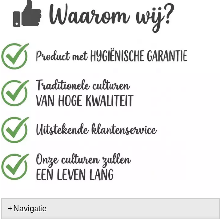
Navigatie