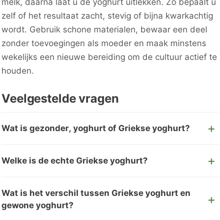
melk, daarna laat u de yoghurt uitlekken. Zo bepaalt u
zelf of het resultaat zacht, stevig of bijna kwarkachtig
wordt. Gebruik schone materialen, bewaar een deel
zonder toevoegingen als moeder en maak minstens
wekelijks een nieuwe bereiding om de cultuur actief te
houden.
Veelgestelde vragen
Wat is gezonder, yoghurt of Griekse yoghurt?
Welke is de echte Griekse yoghurt?
Wat is het verschil tussen Griekse yoghurt en
gewone yoghurt?