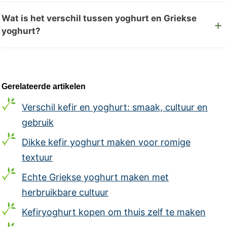
Wat is het verschil tussen yoghurt en Griekse
yoghurt?
Gerelateerde artikelen
Verschil kefir en yoghurt: smaak, cultuur en
gebruik
Dikke kefir yoghurt maken voor romige
textuur
Echte Griekse yoghurt maken met
herbruikbare cultuur
Kefiryoghurt kopen om thuis zelf te maken