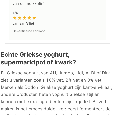
van de melkkefir"
5/5
★★★★★
Jan van Vliet
Geverifieerde aankoop
Echte Griekse yoghurt,
supermarktpot of kwark?
Bij Griekse yoghurt van AH, Jumbo, Lidl, ALDI of Dirk
ziet u varianten zoals 10% vet, 2% vet en 0% vet.
Merken als Dodoni Griekse yoghurt zijn kant-en-klaar;
andere producten heten yoghurt Griekse stijl en
kunnen met extra ingrediënten zijn ingedikt. Bij zelf
maken is het proces duidelijker: eerst fermenteert de